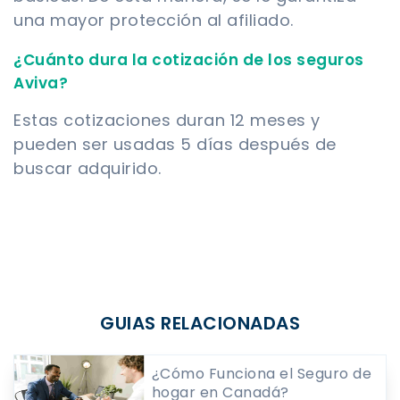
una mayor protección al afiliado.
¿Cuánto dura la cotización de los seguros
Aviva?
Estas cotizaciones duran 12 meses y
pueden ser usadas 5 días después de
buscar adquirido.
GUIAS RELACIONADAS
¿Cómo Funciona el Seguro de
hogar en Canadá?