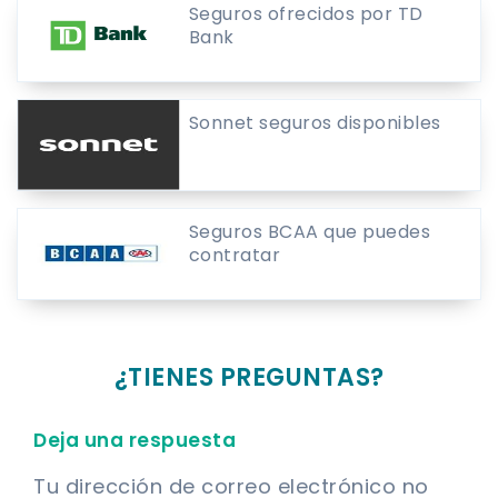
Seguros ofrecidos por TD
Bank
Sonnet seguros disponibles
Seguros BCAA que puedes
contratar
¿TIENES PREGUNTAS?
Deja una respuesta
Tu dirección de correo electrónico no