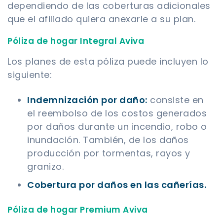
dependiendo de las coberturas adicionales
que el afiliado quiera anexarle a su plan.
Póliza de hogar Integral Aviva
Los planes de esta póliza puede incluyen lo
siguiente:
Indemnización por daño:
consiste en
el reembolso de los costos generados
por daños durante un incendio, robo o
inundación. También, de los daños
producción por tormentas, rayos y
granizo.
Cobertura por daños en las cañerías.
Póliza de hogar Premium Aviva