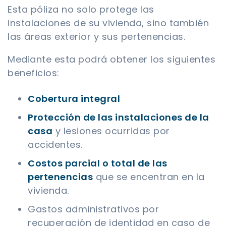
Esta póliza no solo protege las
instalaciones de su vivienda, sino también
las áreas exterior y sus pertenencias.
Mediante esta podrá obtener los siguientes
beneficios:
Cobertura integral
Protección de las instalaciones de la
casa
y lesiones ocurridas por
accidentes.
Costos parcial o total de las
pertenencias
que se encentran en la
vivienda.
Gastos administrativos por
recuperación de identidad en caso de