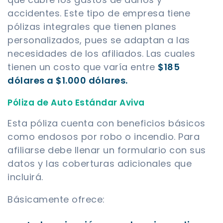
accidentes. Este tipo de empresa tiene
pólizas integrales que tienen planes
personalizados, pues se adaptan a las
necesidades de los afiliados. Las cuales
tienen un costo que varía entre
$185
dólares a $1.000 dólares.
Póliza de Auto Estándar Aviva
Esta póliza cuenta con beneficios básicos
como endosos por robo o incendio. Para
afiliarse debe llenar un formulario con sus
datos y las coberturas adicionales que
incluirá.
Básicamente ofrece: