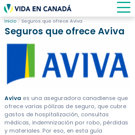
Inicio
Seguros que ofrece Aviva
Seguros que ofrece Aviva
Aviva
es una aseguradora canadiense que
ofrece varias pólizas de seguro, que cubre
gastos de hospitalización, consultas
médicas, indemnización por robo, pérdidas
y materiales. Por eso, en esta guía