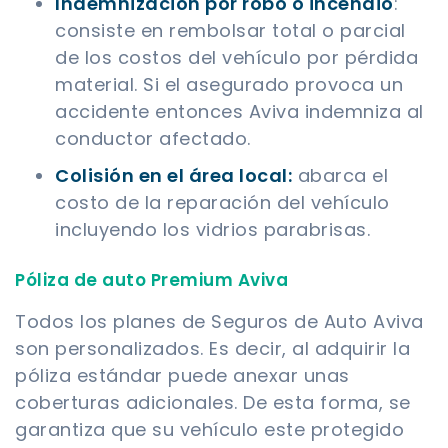
Indemnización por robo o incendio
:
consiste en rembolsar total o parcial
de los costos del vehículo por pérdida
material. Si el asegurado provoca un
accidente entonces Aviva indemniza al
conductor afectado.
Colisión en el área local:
abarca el
costo de la reparación del vehículo
incluyendo los vidrios parabrisas.
Póliza de auto Premium Aviva
Todos los planes de Seguros de Auto Aviva
son personalizados. Es decir, al adquirir la
póliza estándar puede anexar unas
coberturas adicionales. De esta forma, se
garantiza que su vehículo este protegido