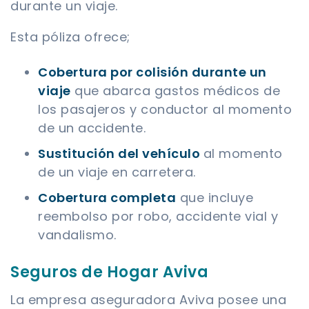
durante un viaje.
Esta póliza ofrece;
Cobertura por colisión durante un
viaje
que abarca gastos médicos de
los pasajeros y conductor al momento
de un accidente.
Sustitución del vehículo
al momento
de un viaje en carretera.
Cobertura completa
que incluye
reembolso por robo, accidente vial y
vandalismo.
Seguros de Hogar Aviva
La empresa aseguradora Aviva posee una