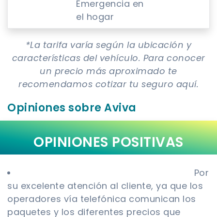
Emergencia en
el hogar
*La tarifa varía según la ubicación y
características del vehículo. Para conocer
un precio más aproximado te
recomendamos cotizar tu seguro aquí.
Opiniones sobre Aviva
OPINIONES POSITIVAS
Google Maps le otorga 5/5 estrellas:
Por
su excelente atención al cliente, ya que los
operadores vía telefónica comunican los
paquetes y los diferentes precios que