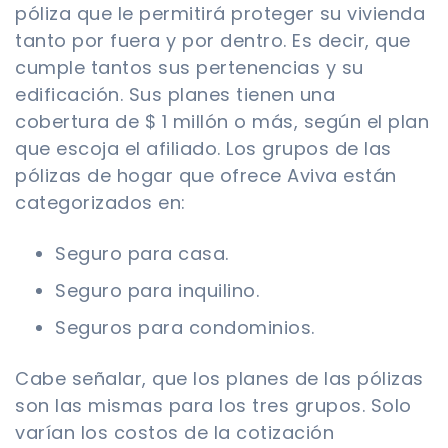
póliza que le permitirá proteger su vivienda
tanto por fuera y por dentro. Es decir, que
cumple tantos sus pertenencias y su
edificación. Sus planes tienen una
cobertura de $ 1 millón o más, según el plan
que escoja el afiliado. Los grupos de las
pólizas de hogar que ofrece Aviva están
categorizados en:
Seguro para casa.
Seguro para inquilino.
Seguros para condominios.
Cabe señalar, que los planes de las pólizas
son las mismas para los tres grupos. Solo
varían los costos de la cotización