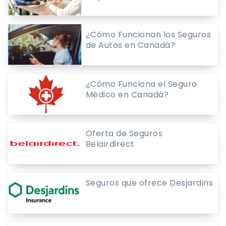
¿Cómo Funcionan los Seguros
de Autos en Canadá?
¿Cómo Funciona el Seguro
Médico en Canadá?
Oferta de Seguros
Belairdirect
Seguros que ofrece Desjardins