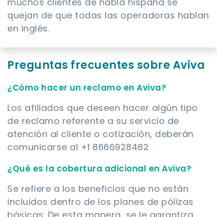
muchos clientes de habla hispana se
quejan de que todas las operadoras hablan
en inglés.
Preguntas frecuentes sobre Aviva
¿Cómo hacer un reclamo en Aviva?
Los afiliados que deseen hacer algún tipo
de reclamo referente a su servicio de
atención al cliente o cotización, deberán
comunicarse al +1 8666928482
¿Qué es la cobertura adicional en Aviva?
Se refiere a los beneficios que no están
incluidos dentro de los planes de pólizas
básicas. De esta manera, se le garantiza