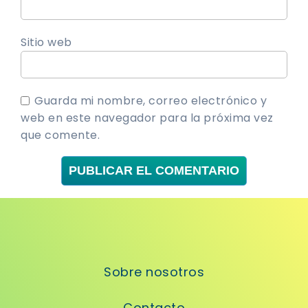
Sitio web
Guarda mi nombre, correo electrónico y
web en este navegador para la próxima vez
que comente.
Sobre nosotros
Contacto