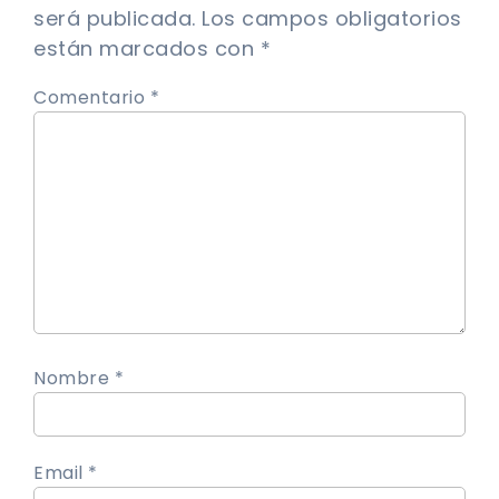
será publicada.
Los campos obligatorios
están marcados con
*
Comentario *
Nombre *
Email *