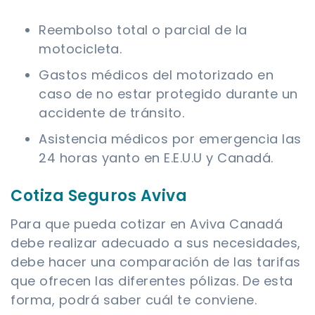
Reembolso total o parcial de la
motocicleta.
Gastos médicos del motorizado en
caso de no estar protegido durante un
accidente de tránsito.
Asistencia médicos por emergencia las
24 horas yanto en E.E.U.U y Canadá.
Cotiza Seguros Aviva
Para que pueda cotizar en Aviva Canadá
debe realizar adecuado a sus necesidades,
debe hacer una comparación de las tarifas
que ofrecen las diferentes pólizas. De esta
forma, podrá saber cuál te conviene.