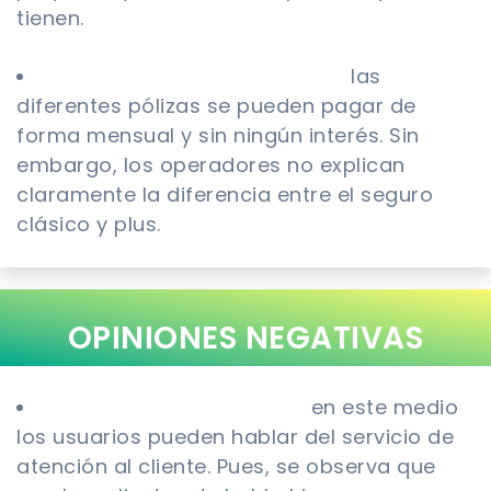
tienen.
Trustpilot.com 4/5 estrellas:
las
diferentes pólizas se pueden pagar de
forma mensual y sin ningún interés. Sin
embargo, los operadores no explican
claramente la diferencia entre el seguro
clásico y plus.
OPINIONES NEGATIVAS
Aviva.co.uk 1/5 estrellas:
en este medio
los usuarios pueden hablar del servicio de
atención al cliente. Pues, se observa que