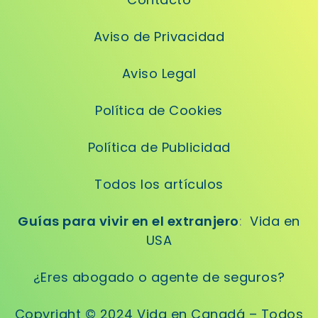
Aviso de Privacidad
Aviso Legal
Política de Cookies
Política de Publicidad
Todos los artículos
Guías para vivir en el extranjero
:
Vida en
USA
¿Eres abogado o agente de seguros?
Copyright © 2024 Vida en Canadá – Todos