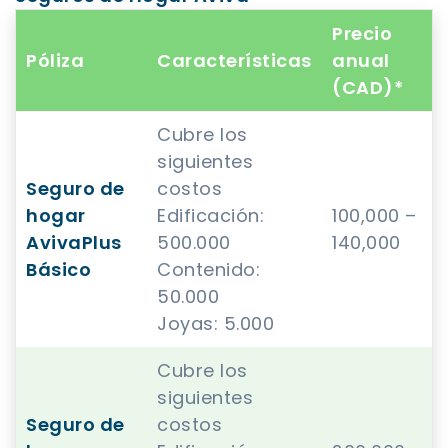
Precio
Póliza
Características
anual
(CAD)*
Cubre los
siguientes
Seguro de
costos
hogar
Edificación:
100,000 –
AvivaPlus
500.000
140,000
Básico
Contenido:
50.000
Joyas: 5.000
Cubre los
siguientes
Seguro de
costos