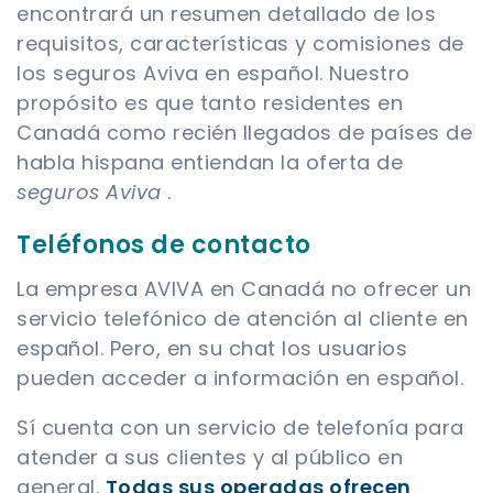
encontrará un resumen detallado de los
requisitos, características y comisiones de
los seguros Aviva en español. Nuestro
propósito es que tanto residentes en
Canadá como recién llegados de países de
habla hispana entiendan la oferta de
seguros Aviva
.
Teléfonos de contacto
La empresa AVIVA en Canadá no ofrecer un
servicio telefónico de atención al cliente en
español. Pero, en su chat los usuarios
pueden acceder a información en español.
Sí cuenta con un servicio de telefonía para
atender a sus clientes y al público en
general.
Todas sus operadas ofrecen