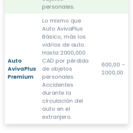
personales.
Lo mismo que
Auto AvivaPlus
Básico, más los
vidrios de auto.
Hasta 2000,000
Auto
CAD por pérdida
600,00 –
AvivaPlus
de objetos
2000,00
Premium
personales.
Accidentes
durante la
circulación del
auto en el
extranjero.