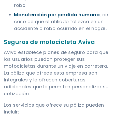
robo.
Manutención por perdida humana
, en
caso de que el afiliado fallezca en un
accidente o robo ocurrido en el hogar.
Seguros de motocicleta Aviva
Aviva establece planes de seguro para que
los usuarios puedan proteger sus
motocicletas durante un viaje en carretera.
La póliza que ofrece esta empresa son
integrales y le ofrecen coberturas
adicionales que le permiten personalizar su
cotización.
Los servicios que ofrece su póliza pueden
incluir: