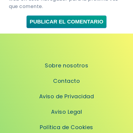
que comente.
Sobre nosotros
Contacto
Aviso de Privacidad
Aviso Legal
Política de Cookies