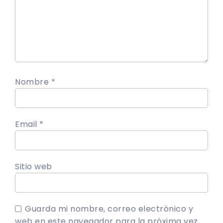
Nombre *
Email *
Sitio web
Guarda mi nombre, correo electrónico y
web en este navegador para la próxima vez