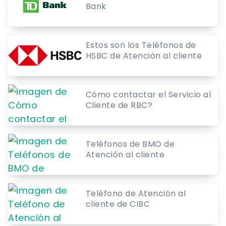
Bank
Estos son los Teléfonos de
HSBC de Atención al cliente
Cómo contactar el Servicio al
Cliente de RBC?
Teléfonos de BMO de
Atención al cliente
Teléfono de Atención al
cliente de CIBC