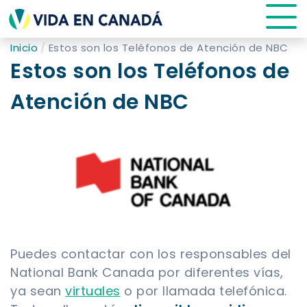
Inicio
Estos son los Teléfonos de Atención de NBC
Estos son los Teléfonos de
Atención de NBC
Puedes contactar con los responsables del
National Bank Canada por diferentes vías,
ya sean
virtuales
o por llamada telefónica.