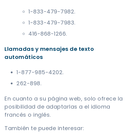
1-833-479-7982.
1-833-479-7983.
416-868-1266.
Llamadas y mensajes de texto
automáticos
1-877-985-4202.
262-898.
En cuanto a su página web, solo ofrece la
posibilidad de adaptarlas a el idioma
francés o inglés.
También te puede interesar: