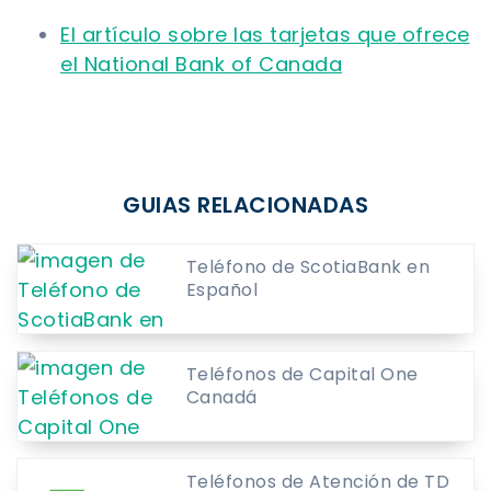
El artículo sobre las tarjetas que ofrece
el National Bank of Canada
GUIAS RELACIONADAS
Teléfono de ScotiaBank en
Español
Teléfonos de Capital One
Canadá
Teléfonos de Atención de TD