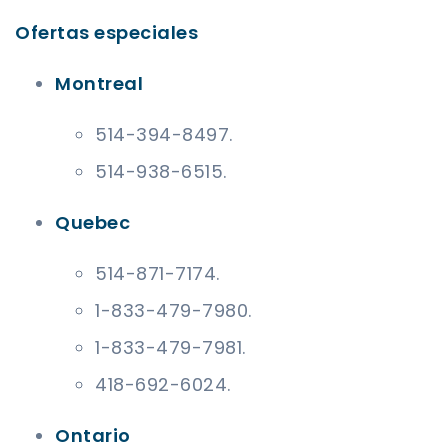
Ofertas especiales
Montreal
514-394-8497.
514-938-6515.
Quebec
514-871-7174.
1-833-479-7980.
1-833-479-7981.
418-692-6024.
Ontario