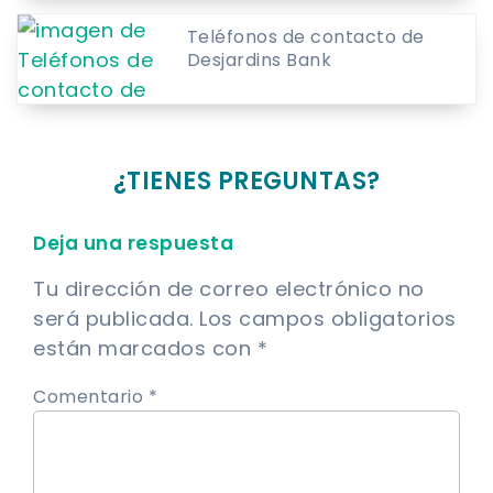
Teléfonos de contacto de
Desjardins Bank
¿TIENES PREGUNTAS?
Deja una respuesta
Tu dirección de correo electrónico no
será publicada.
Los campos obligatorios
están marcados con
*
Comentario *