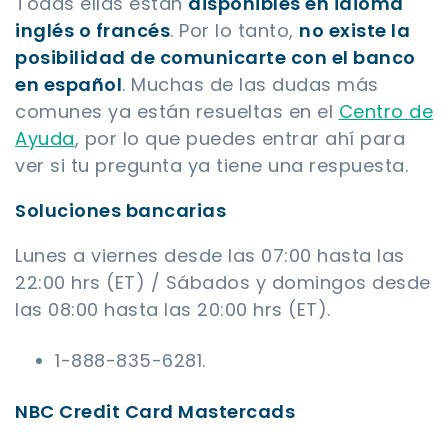
Todas ellas están
disponibles en idioma
inglés o francés
. Por lo tanto,
no existe la
posibilidad de comunicarte con el banco
en español
. Muchas de las dudas más
comunes ya están resueltas en el
Centro de
Ayuda
, por lo que puedes entrar ahí para
ver si tu pregunta ya tiene una respuesta.
Soluciones bancarias
Lunes a viernes desde las 07:00 hasta las
22:00 hrs (ET) / Sábados y domingos desde
las 08:00 hasta las 20:00 hrs (ET).
1-888-835-6281.
NBC Credit Card Mastercads