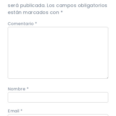
será publicada.
Los campos obligatorios
están marcados con
*
Comentario *
Nombre *
Email *