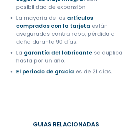
posibilidad de expansión.
La mayoría de los
artículos
comprados con la tarjeta
están
asegurados contra robo, pérdida o
daño durante 90 días.
La
garantía del fabricante
se duplica
hasta por un año.
El período de gracia
es de 21 días.
GUIAS RELACIONADAS