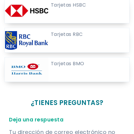
Tarjetas HSBC
Tarjetas RBC
Tarjetas BMO
¿TIENES PREGUNTAS?
Deja una respuesta
Tu dirección de correo electrónico no