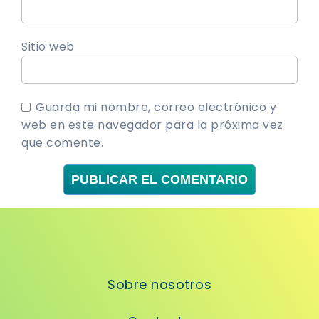
Sitio web
Guarda mi nombre, correo electrónico y
web en este navegador para la próxima vez
que comente.
Sobre nosotros