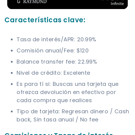
Características clave:
Tasa de interés/APR: 20.99%
Comisión anual/Fee: $120
Balance transfer fee: 22.99%
Nivel de crédito: Excelente
Es para tí si: Buscas una tarjeta que
ofrezca devolución en efectivo por
cada compra que realices
Tipo de tarjeta: Regresan dinero / Cash
back, Sin tasa anual / No fee