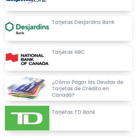
Tarjetas Desjardins Bank
Tarjetas NBC
¿Cómo Pagar las Deudas de
Tarjetas de Crédito en
Canadá?
Tarjetas TD Bank