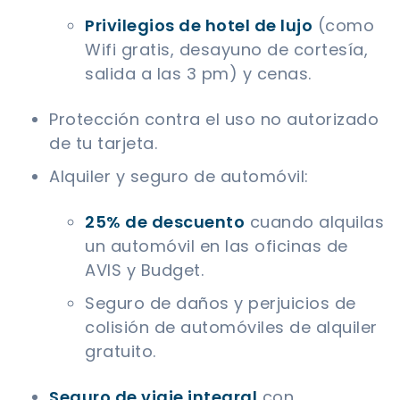
Privilegios de hotel de lujo
(como
Wifi gratis, desayuno de cortesía,
salida a las 3 pm) y cenas.
Protección contra el uso no autorizado
de tu tarjeta.
Alquiler y seguro de automóvil:
25% de descuento
cuando alquilas
un automóvil en las oficinas de
AVIS y Budget.
Seguro de daños y perjuicios de
colisión de automóviles de alquiler
gratuito.
Seguro de viaje integral
con