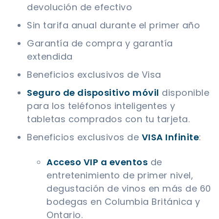
devolución de efectivo
Sin tarifa anual durante el primer año
Garantía de compra y garantía
extendida
Beneficios exclusivos de Visa
Seguro de dispositivo móvil
disponible
para los teléfonos inteligentes y
tabletas comprados con tu tarjeta.
Beneficios exclusivos de
VISA Infinite
:
Acceso VIP a eventos
de
entretenimiento de primer nivel,
degustación de vinos en más de 60
bodegas en Columbia Británica y
Ontario.