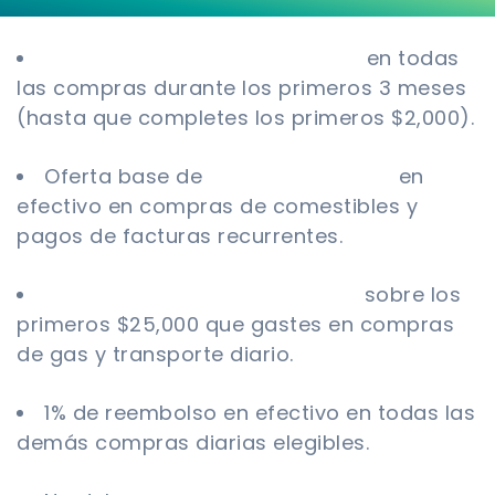
10% de reembolso en efectivo
en todas
las compras durante los primeros 3 meses
(hasta que completes los primeros $2,000).
Oferta base de
4% de reembolso
en
efectivo en compras de comestibles y
pagos de facturas recurrentes.
2% en devolución de efectivo
sobre los
primeros $25,000 que gastes en compras
de gas y transporte diario.
1% de reembolso en efectivo en todas las
demás compras diarias elegibles.