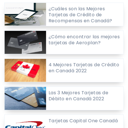
¿Cuáles son las Mejores
Tarjetas de Crédito de
Recompensas en Canadá?
¿Cómo encontrar las mejores
tarjetas de Aeroplan?
4 Mejores Tarjetas de Crédito
en Canadá 2022
Las 3 Mejores Tarjetas de
Débito en Canadá 2022
Tarjetas Capital One Canadá