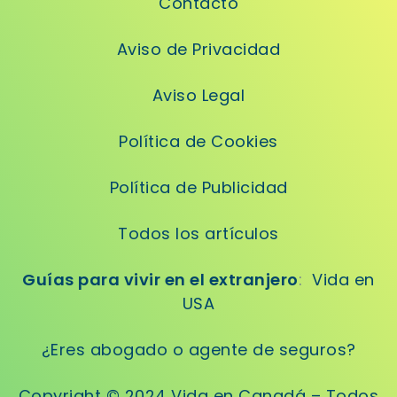
Contacto
Aviso de Privacidad
Aviso Legal
Política de Cookies
Política de Publicidad
Todos los artículos
Guías para vivir en el extranjero
:
Vida en
USA
¿Eres abogado o agente de seguros?
Copyright © 2024 Vida en Canadá – Todos