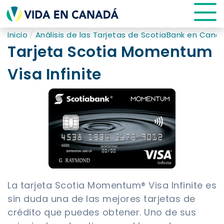
Inicio
Análisis de las Tarjetas de ScotiaBank en Cana
Tarjeta Scotia Momentum
Visa Infinite
La tarjeta Scotia Momentum® Visa Infinite es
sin duda una de las mejores tarjetas de
crédito que puedes obtener. Uno de sus