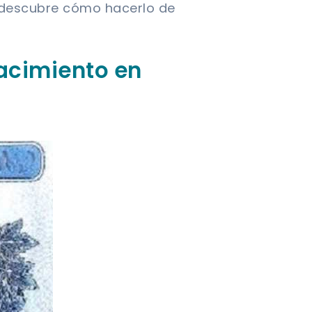
 descubre cómo hacerlo de
nacimiento en