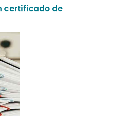
 certificado de