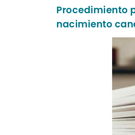
Procedimiento p
nacimiento can