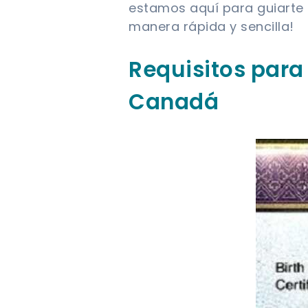
estamos aquí para guiarte
manera rápida y sencilla!
Requisitos para
Canadá