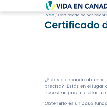
Inicio
Certificado de nacimien
Certificado
¿Estás planeando obtener 
precisa? ¡Estás en el lugar
necesitas para solicitar tu c
Obtenerlo es un paso funda