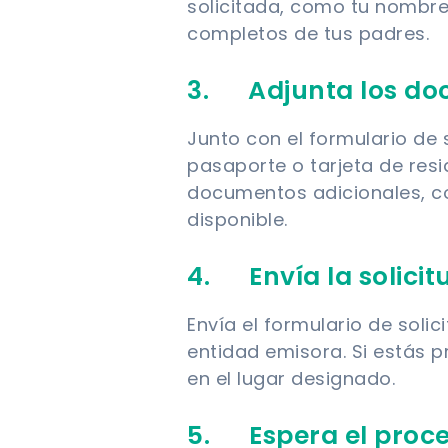
solicitada, como tu nombre
completos de tus padres.
3. Adjunta los do
Junto con el formulario de 
pasaporte o tarjeta de res
documentos adicionales, 
disponible.
4. Envía la solicit
Envía el formulario de soli
entidad emisora. Si estás 
en el lugar designado.
5. Espera el proc