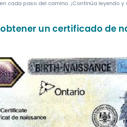
 en cada paso del camino. ¡Continúa leyendo y
 obtener un certificado de 