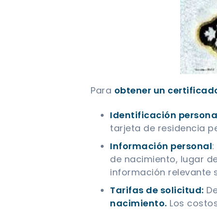
Para
obtener un certifica
Identificación persona
tarjeta de residencia 
Información personal
:
de nacimiento, lugar d
información relevante s
Tarifas de solicitud:
De
nacimiento.
Los costos 