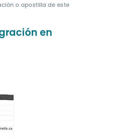
ción o apostilla de este
igración en