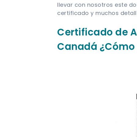
llevar con nosotros este do
certificado y muchos detal
Certificado de 
Canadá ¿Cómo 