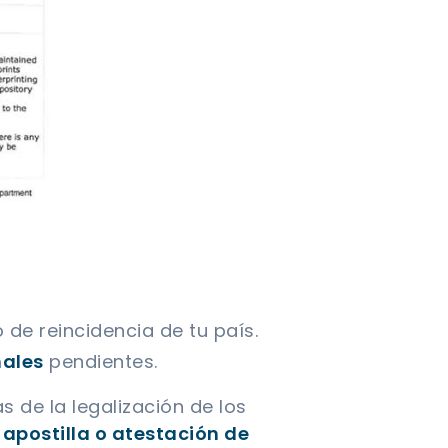
 de reincidencia de tu país.
nales
pendientes.
 de la legalización de los
apostilla o atestación de