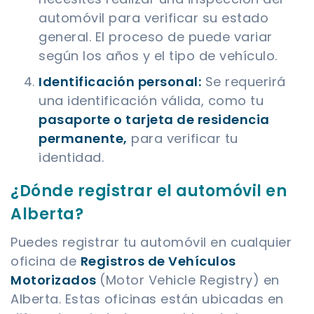
automóvil para verificar su estado
general. El proceso de puede variar
según los años y el tipo de vehículo.
Identificación personal:
Se requerirá
una identificación válida, como tu
pasaporte o tarjeta de residencia
permanente,
para verificar tu
identidad.
¿Dónde registrar el automóvil en
Alberta?
Puedes registrar tu automóvil en cualquier
oficina de
Registros de Vehículos
Motorizados
(Motor Vehicle Registry) en
Alberta. Estas oficinas están ubicadas en