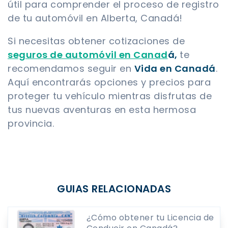
útil para comprender el proceso de registro
de tu automóvil en Alberta, Canadá!
Si necesitas obtener cotizaciones de
seguros de automóvil en Canad
á,
te
recomendamos seguir en
Vida en Canadá
.
Aquí encontrarás opciones y precios para
proteger tu vehículo mientras disfrutas de
tus nuevas aventuras en esta hermosa
provincia.
GUIAS RELACIONADAS
¿Cómo obtener tu Licencia de