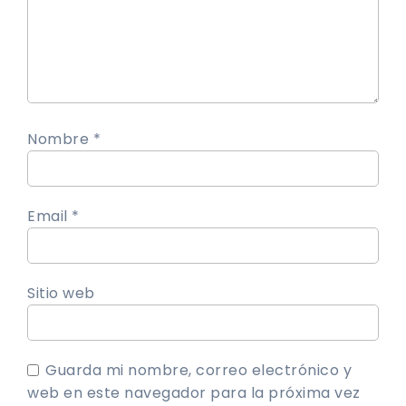
Nombre *
Email *
Sitio web
Guarda mi nombre, correo electrónico y
web en este navegador para la próxima vez