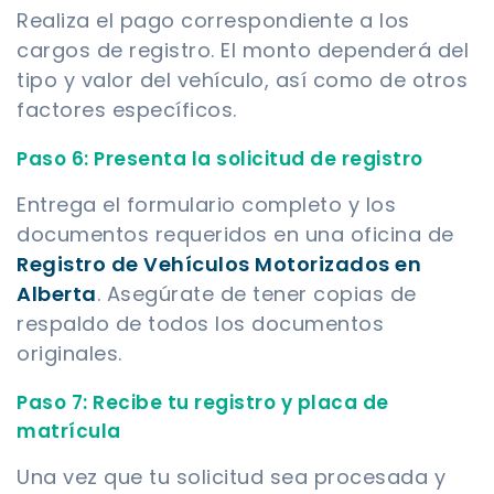
Realiza el pago correspondiente a los
cargos de registro. El monto dependerá del
tipo y valor del vehículo, así como de otros
factores específicos.
Paso 6: Presenta la solicitud de registro
Entrega el formulario completo y los
documentos requeridos en una oficina de
Registro de Vehículos Motorizados en
Alberta
. Asegúrate de tener copias de
respaldo de todos los documentos
originales.
Paso 7: Recibe tu registro y placa de
matrícula
Una vez que tu solicitud sea procesada y