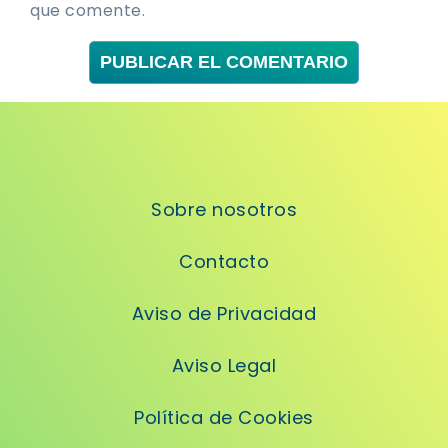
que comente.
Sobre nosotros
Contacto
Aviso de Privacidad
Aviso Legal
Política de Cookies