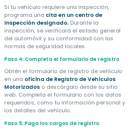
Si tu vehículo requiere una inspección,
programa una
cita en un centro de
inspección designado.
Durante la
inspección, se verificará el estado general
del automóvil y su conformidad con las
normas de seguridad locales.
Paso 4: Completa el formulario de registro
Obtén el formulario de registro de vehículo
en una
oficina de Registro de Vehículos
Motorizados
o descárgalo desde su sitio
web. Completa el formulario con los datos
requeridos, como tu información personal y
los detalles del vehículo.
Paso 5: Paga los cargos de registro