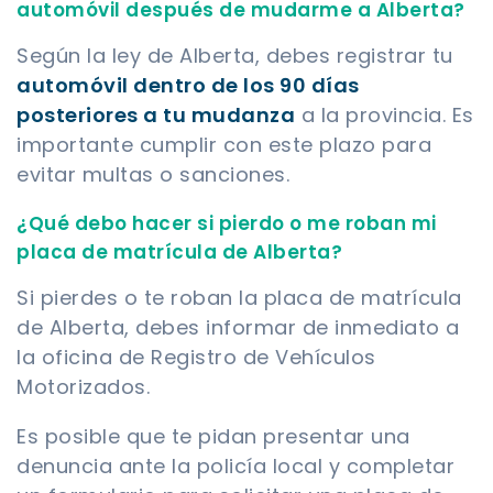
automóvil después de mudarme a Alberta?
Según la ley de Alberta, debes registrar tu
automóvil dentro de los 90 días
posteriores a tu mudanza
a la provincia. Es
importante cumplir con este plazo para
evitar multas o sanciones.
¿Qué debo hacer si pierdo o me roban mi
placa de matrícula de Alberta?
Si pierdes o te roban la placa de matrícula
de Alberta, debes informar de inmediato a
la oficina de Registro de Vehículos
Motorizados.
Es posible que te pidan presentar una
denuncia ante la policía local y completar