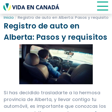
Inicio
Registro de auto en Alberta: Pasos y requisitos
Registro de auto en
Alberta: Pasos y requisitos
Si has decidido trasladarte a la hermosa
provincia de Alberta, y llevar contigo tu
automóvil, es importante que conozcas los