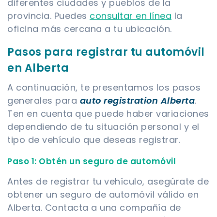
diferentes ciudades y pueblos de la
provincia. Puedes
consultar en línea
la
oficina más cercana a tu ubicación.
Pasos para registrar tu automóvil
en Alberta
A continuación, te presentamos los pasos
generales para
auto registration Alberta
.
Ten en cuenta que puede haber variaciones
dependiendo de tu situación personal y el
tipo de vehículo que deseas registrar.
Paso 1: Obtén un seguro de automóvil
Antes de registrar tu vehículo, asegúrate de
obtener un seguro de automóvil válido en
Alberta. Contacta a una compañía de