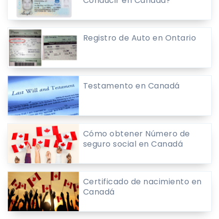
Conducir en Canadá?
Registro de Auto en Ontario
Testamento en Canadá
Cómo obtener Número de
seguro social en Canadá
Certificado de nacimiento en
Canadá