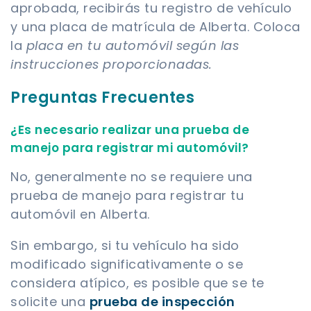
aprobada, recibirás tu registro de vehículo
y una placa de matrícula de Alberta. Coloca
la
placa en tu automóvil según las
instrucciones proporcionadas.
Preguntas Frecuentes
¿Es necesario realizar una prueba de
manejo para registrar mi automóvil?
No, generalmente no se requiere una
prueba de manejo para registrar tu
automóvil en Alberta.
Sin embargo, si tu vehículo ha sido
modificado significativamente o se
considera atípico, es posible que se te
solicite una
prueba de inspección