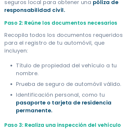
seguros local para obtener una
póliza de
responsabilidad civil.
Paso 2: Reúne los documentos necesarios
Recopila todos los documentos requeridos
para el registro de tu automóvil, que
incluyen:
Título de propiedad del vehículo a tu
nombre.
Prueba de seguro de automóvil válido.
Identificación personal, como tu
pasaporte o tarjeta de residencia
permanente.
Paso 3: Realiza una inspección del vehículo