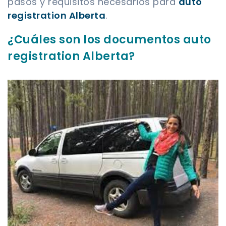
pasos y requisitos necesarios para
auto
registration Alberta
.
¿Cuáles son los documentos auto
registration Alberta?