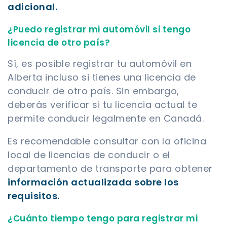
adicional.
¿Puedo registrar mi automóvil si tengo
licencia de otro país?
Sí, es posible registrar tu automóvil en
Alberta incluso si tienes una licencia de
conducir de otro país. Sin embargo,
deberás verificar si tu licencia actual te
permite conducir legalmente en Canadá.
Es recomendable consultar con la oficina
local de licencias de conducir o el
departamento de transporte para obtener
información actualizada sobre los
requisitos.
¿Cuánto tiempo tengo para registrar mi