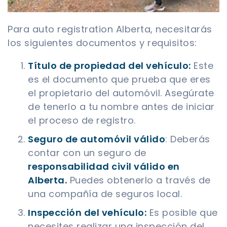
Para auto registration Alberta, necesitarás
los siguientes documentos y requisitos:
Título de propiedad del vehículo:
Este
es el documento que prueba que eres
el propietario del automóvil. Asegúrate
de tenerlo a tu nombre antes de iniciar
el proceso de registro.
Seguro de automóvil válido
: Deberás
contar con un seguro de
responsabilidad civil válido en
Alberta.
Puedes obtenerlo a través de
una compañía de seguros local.
Inspección del vehículo:
Es posible que
necesites realizar una inspección del