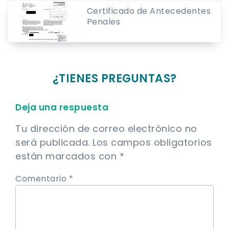
Certificado de Antecedentes
Penales
¿TIENES PREGUNTAS?
Deja una respuesta
Tu dirección de correo electrónico no
será publicada.
Los campos obligatorios
están marcados con
*
Comentario *