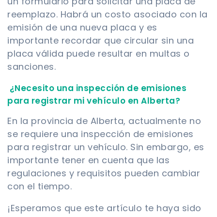
un formulario para solicitar una placa de
reemplazo. Habrá un costo asociado con la
emisión de una nueva placa y es
importante recordar que circular sin una
placa válida puede resultar en multas o
sanciones.
¿Necesito una inspección de emisiones
para registrar mi vehículo en Alberta?
En la provincia de Alberta, actualmente no
se requiere una inspección de emisiones
para registrar un vehículo. Sin embargo, es
importante tener en cuenta que las
regulaciones y requisitos pueden cambiar
con el tiempo.
¡Esperamos que este artículo te haya sido