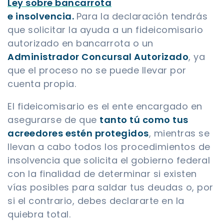
Ley sobre bancarrota
e insolvencia.
Para la declaración tendrás
que solicitar la ayuda a un fideicomisario
autorizado en bancarrota o un
Administrador Concursal Autorizado
, ya
que el proceso no se puede llevar por
cuenta propia.
El fideicomisario es el ente encargado en
asegurarse de que
tanto tú como tus
acreedores estén protegidos
, mientras se
llevan a cabo todos los procedimientos de
insolvencia que solicita el gobierno federal
con la finalidad de determinar si existen
vías posibles para saldar tus deudas o, por
si el contrario, debes declararte en la
quiebra total.