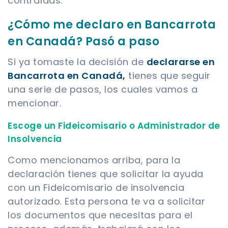
contraídas.
¿Cómo me declaro en Bancarrota
en Canadá? Pasó a paso
Si ya tomaste la decisión de
declararse en
Bancarrota en Canadá,
tienes que seguir
una serie de pasos, los cuales vamos a
mencionar.
Escoge un Fideicomisario o Administrador de
Insolvencia
Como mencionamos arriba, para la
declaración tienes que solicitar la ayuda
con un Fideicomisario de insolvencia
autorizado. Esta persona te va a solicitar
los documentos que necesitas para el