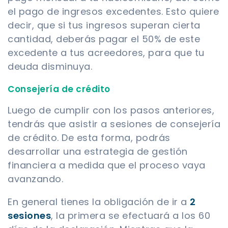
el pago de ingresos excedentes. Esto quiere
decir, que si tus ingresos superan cierta
cantidad, deberás pagar el 50% de este
excedente a tus acreedores, para que tu
deuda disminuya.
Consejería de crédito
Luego de cumplir con los pasos anteriores,
tendrás que asistir a sesiones de consejería
de crédito. De esta forma, podrás
desarrollar una estrategia de gestión
financiera a medida que el proceso vaya
avanzando.
En general tienes la obligación de ir a
2
sesiones
, la primera se efectuará a los 60