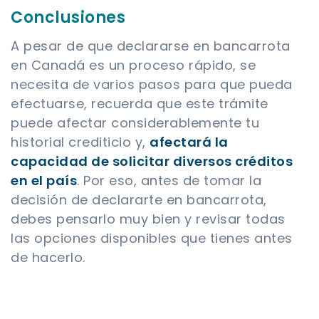
Conclusiones
A pesar de que declararse en bancarrota
en Canadá es un proceso rápido, se
necesita de varios pasos para que pueda
efectuarse, recuerda que este trámite
puede afectar considerablemente tu
historial crediticio y,
afectará la
capacidad de solicitar diversos créditos
en el país
. Por eso, antes de tomar la
decisión de declararte en bancarrota,
debes pensarlo muy bien y revisar todas
las opciones disponibles que tienes antes
de hacerlo.