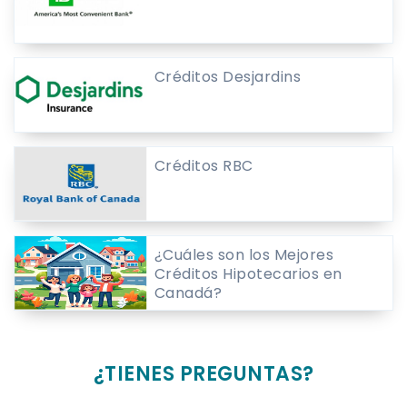
Créditos Desjardins
Créditos RBC
¿Cuáles son los Mejores
Créditos Hipotecarios en
Canadá?
¿TIENES PREGUNTAS?