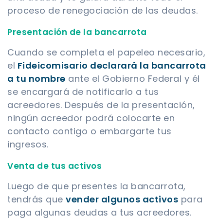
proceso de renegociación de las deudas.
Presentación de la bancarrota
Cuando se completa el papeleo necesario,
el
Fideicomisario declarará la bancarrota
a tu nombre
ante el Gobierno Federal y él
se encargará de notificarlo a tus
acreedores. Después de la presentación,
ningún acreedor podrá colocarte en
contacto contigo o embargarte tus
ingresos.
Venta de tus activos
Luego de que presentes la bancarrota,
tendrás que
vender algunos activos
para
paga algunas deudas a tus acreedores.