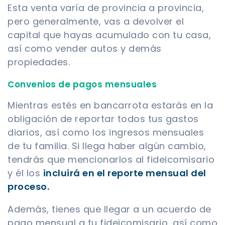
Esta venta varía de provincia a provincia,
pero generalmente, vas a devolver el
capital que hayas acumulado con tu casa,
así como vender autos y demás
propiedades.
Convenios de pagos mensuales
Mientras estés en bancarrota estarás en la
obligación de reportar todos tus gastos
diarios, así como los ingresos mensuales
de tu familia. Si llega haber algún cambio,
tendrás que mencionarlos al fideicomisario
y él los
incluirá en el reporte mensual del
proceso.
Además, tienes que llegar a un acuerdo de
pago mensual a tu fideicomisario, así como