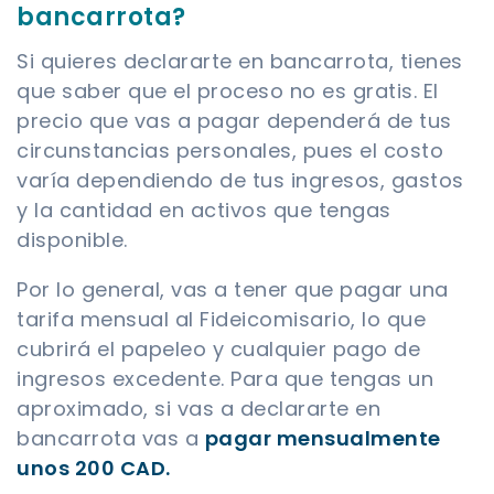
bancarrota?
Si quieres declararte en bancarrota, tienes
que saber que el proceso no es gratis. El
precio que vas a pagar dependerá de tus
circunstancias personales, pues el costo
varía dependiendo de tus ingresos, gastos
y la cantidad en activos que tengas
disponible.
Por lo general, vas a tener que pagar una
tarifa mensual al Fideicomisario, lo que
cubrirá el papeleo y cualquier pago de
ingresos excedente. Para que tengas un
aproximado, si vas a declararte en
bancarrota vas a
pagar mensualmente
unos 200 CAD.