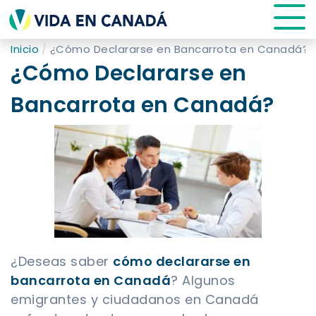
Inicio
¿Cómo Declararse en Bancarrota en Canadá?
¿Cómo Declararse en
Bancarrota en Canadá?
¿Deseas saber
cómo declararse en
bancarrota en Canadá
? Algunos
emigrantes y ciudadanos en Canadá