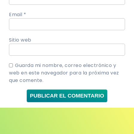
Email *
Sitio web
Guarda mi nombre, correo electrónico y
web en este navegador para la próxima vez
que comente.