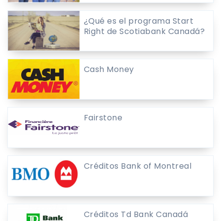
¿Qué es el programa Start
Right de Scotiabank Canadá?
Cash Money
Fairstone
Créditos Bank of Montreal
Créditos Td Bank Canadá