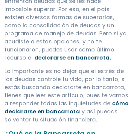
enfrentan deudas que se les hace
imposible superar. Por eso, en el país
existen diversas formas de superarlas,
como la consolidación de deudas y un
programa de manejo de deudas. Pero si ya
acudiste a estas opciones, y no te
funcionaron, puedes usar como último
recurso el
declararse en bancarrota.
Lo importante es no dejar que el estrés de
las deudas controle tu vida, por lo tanto, si
estás buscando declararte en bancarrota,
tienes que leer este artículo, pues te vamos
a responder todas las inquietudes de
cómo
declararse en bancarrota
y así puedas
solventar tu situación financiera.
¿Qué es la Bancarrota en