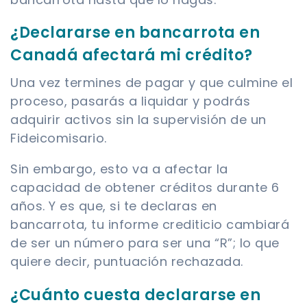
¿Declararse en bancarrota en
Canadá afectará mi crédito?
Una vez termines de pagar y que culmine el
proceso, pasarás a liquidar y podrás
adquirir activos sin la supervisión de un
Fideicomisario.
Sin embargo, esto va a afectar la
capacidad de obtener créditos durante 6
años. Y es que, si te declaras en
bancarrota, tu informe crediticio cambiará
de ser un número para ser una “R”; lo que
quiere decir, puntuación rechazada.
¿Cuánto cuesta declararse en