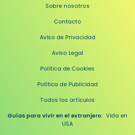
Sobre nosotros
Contacto
Aviso de Privacidad
Aviso Legal
Política de Cookies
Política de Publicidad
Todos los artículos
Guías para vivir en el extranjero
:
Vida en
USA