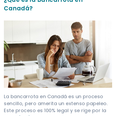
Canadá?
La bancarrota en Canadá es un proceso
sencillo, pero amerita un extenso papeleo.
Este proceso es 100% legal y se rige por la