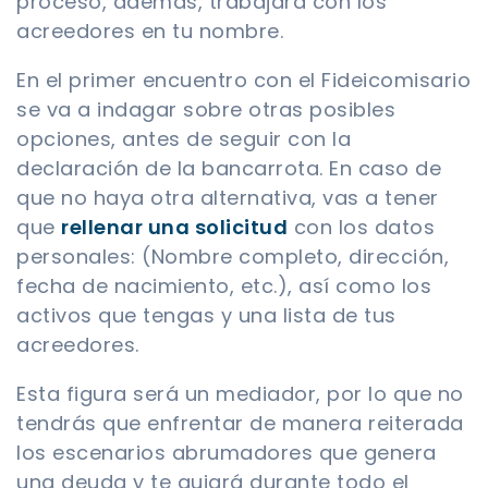
proceso, además, trabajará con los
acreedores en tu nombre.
En el primer encuentro con el Fideicomisario
se va a indagar sobre otras posibles
opciones, antes de seguir con la
declaración de la bancarrota. En caso de
que no haya otra alternativa, vas a tener
que
rellenar una solicitud
con los datos
personales: (Nombre completo, dirección,
fecha de nacimiento, etc.), así como los
activos que tengas y una lista de tus
acreedores.
Esta figura será un mediador, por lo que no
tendrás que enfrentar de manera reiterada
los escenarios abrumadores que genera
una deuda y te guiará durante todo el