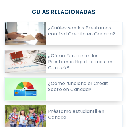
GUIAS RELACIONADAS
¿Cuáles son los Préstamos
con Mal Crédito en Canadá?
¿Cómo Funcionan los
Préstamos Hipotecarios en
Canadá?
¿Cómo funciona el Credit
Score en Canada?
Préstamo estudiantil en
Canadá