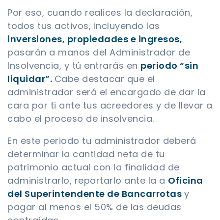
Por eso, cuando realices la declaración,
todos tus activos, incluyendo las
inversiones, propiedades e ingresos,
pasarán a manos del Administrador de
Insolvencia, y tú entrarás en
periodo “sin
liquidar”.
Cabe destacar que el
administrador será el encargado de dar la
cara por ti ante tus acreedores y de llevar a
cabo el proceso de insolvencia.
En este periodo tu administrador deberá
determinar la cantidad neta de tu
patrimonio actual con la finalidad de
administrarlo, reportarlo ante la a
Oficina
del Superintendente de Bancarrotas
y
pagar al menos el 50% de las deudas