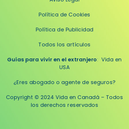
Política de Cookies
Política de Publicidad
Todos los artículos
Guías para vivir en el extranjero
:
Vida en
USA
¿Eres abogado o agente de seguros?
Copyright © 2024 Vida en Canadá – Todos
los derechos reservados