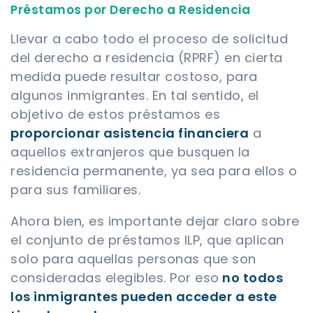
Préstamos por Derecho a Residencia
Llevar a cabo todo el proceso de solicitud
del derecho a residencia (RPRF) en cierta
medida puede resultar costoso, para
algunos inmigrantes. En tal sentido, el
objetivo de estos préstamos es
p
roporcionar asistencia financiera
a
aquellos extranjeros que busquen la
residencia permanente, ya sea para ellos o
para sus familiares.
Ahora bien, es importante dejar claro sobre
el conjunto de préstamos ILP, que aplican
solo para aquellas personas que son
consideradas elegibles. Por eso
no todos
los inmigrantes pueden acceder a este