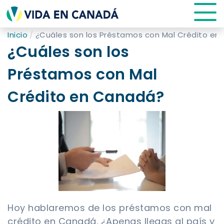
Inicio
¿Cuáles son los Préstamos con Mal Crédito en
¿Cuáles son los
Préstamos con Mal
Crédito en Canadá?
Hoy hablaremos de los préstamos con mal
crédito en Canadá. ¿Apenas llegas al país y