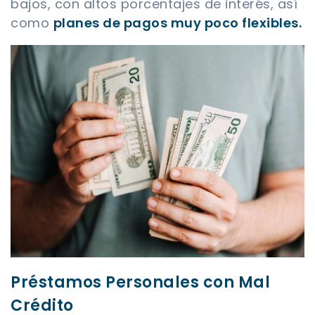
bajos, con altos porcentajes de interés, así
como
planes de pagos muy poco flexibles.
Préstamos Personales con Mal
Crédito