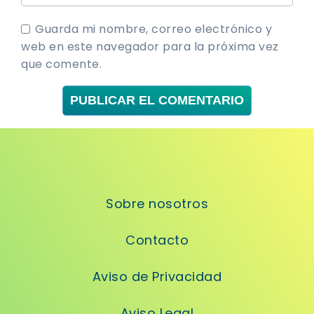
Guarda mi nombre, correo electrónico y
web en este navegador para la próxima vez
que comente.
Sobre nosotros
Contacto
Aviso de Privacidad
Aviso Legal