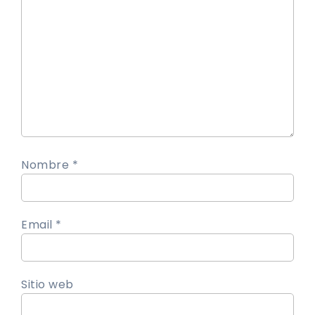
Nombre *
Email *
Sitio web