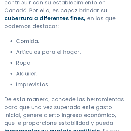
contribuir con su establecimiento en
Canadá. Por ello, es capaz brindar su
cubertura a diferentes fines,
en los que
podemos destacar:
Comida.
Artículos para el hogar.
Ropa.
Alquiler.
Imprevistos.
De esta manera, concede las herramientas
para que una vez superado este gasto
inicial, genere cierto ingreso económico,
que le proporcione estabilidad y pueda
incrementar su puntaje crediticio
. Es por