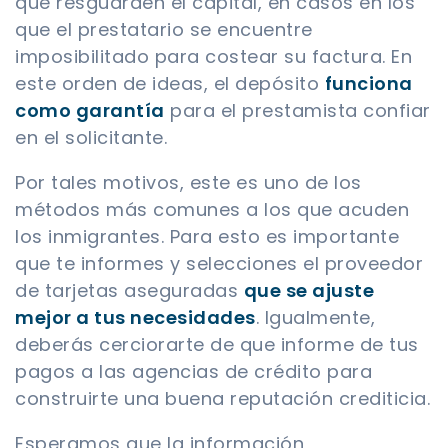
que resguarden el capital, en casos en los
que el prestatario se encuentre
imposibilitado para costear su factura. En
este orden de ideas, el depósito
funciona
como garantía
para el prestamista confiar
en el solicitante.
Por tales motivos, este es uno de los
métodos más comunes a los que acuden
los inmigrantes. Para esto es importante
que te informes y selecciones el proveedor
de tarjetas aseguradas
que se ajuste
mejor a tus necesidades
. Igualmente,
deberás cerciorarte de que informe de tus
pagos a las agencias de crédito para
construirte una buena reputación crediticia.
Esperamos que la información