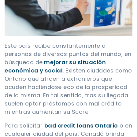
Este país recibe constantemente a
personas de diversos puntos del mundo, en
búsqueda de
mejorar su situación
económica y social
. Existen ciudades como
Ontario que atraen a extranjeros que
acuden haciéndose eco de la prosperidad
de la misma. En tal sentido, tras su llegada
suelen optar préstamos con mal crédito
mientras aumentan su Score.
Para solicitar
bad credit loans Ontario
o en
cualquier ciudad del país, Canadá brinda