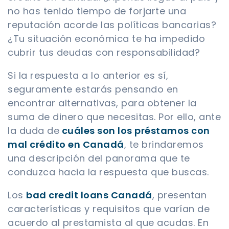
no has tenido tiempo de forjarte una
reputación acorde las políticas bancarias?
¿Tu situación económica te ha impedido
cubrir tus deudas con responsabilidad?
Si la respuesta a lo anterior es sí,
seguramente estarás pensando en
encontrar alternativas, para obtener la
suma de dinero que necesitas. Por ello, ante
la duda de
cuáles son los préstamos con
mal crédito en Canadá
, te brindaremos
una descripción del panorama que te
conduzca hacia la respuesta que buscas.
Los
bad credit loans Canadá
, presentan
características y requisitos que varían de
acuerdo al prestamista al que acudas. En