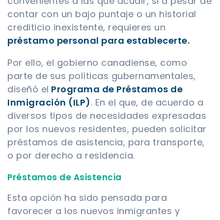
convenientes a las que acudir, si a pesar de
contar con un bajo puntaje o un historial
crediticio inexistente, requieres un
préstamo personal para establecerte.
Por ello, el gobierno canadiense, como
parte de sus políticas gubernamentales,
diseñó el
Programa de Préstamos de
Inmigración (ILP)
. En el que, de acuerdo a
diversos tipos de necesidades expresadas
por los nuevos residentes, pueden solicitar
préstamos de asistencia, para transporte,
o por derecho a residencia.
Préstamos de Asistencia
Esta opción ha sido pensada para
favorecer a los nuevos inmigrantes y