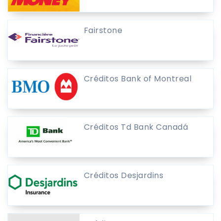
Fairstone
Créditos Bank of Montreal
Créditos Td Bank Canadá
Créditos Desjardins