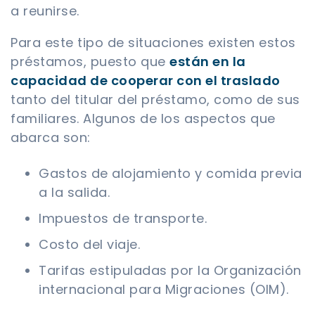
a reunirse.
Para este tipo de situaciones existen estos
préstamos, puesto que
están en la
capacidad de cooperar con el traslado
tanto del titular del préstamo, como de sus
familiares. Algunos de los aspectos que
abarca son:
Gastos de alojamiento y comida previa
a la salida.
Impuestos de transporte.
Costo del viaje.
Tarifas estipuladas por la Organización
internacional para Migraciones (OIM).