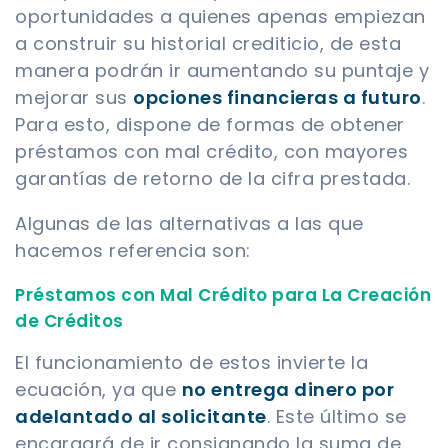
oportunidades a quienes apenas empiezan
a construir su historial crediticio, de esta
manera podrán ir aumentando su puntaje y
mejorar sus
opciones financieras a futuro
.
Para esto, dispone de formas de obtener
préstamos con mal crédito, con mayores
garantías de retorno de la cifra prestada.
Algunas de las alternativas a las que
hacemos referencia son:
Préstamos con Mal Crédito para La Creación
de Créditos
El funcionamiento de estos invierte la
ecuación, ya que
no entrega dinero por
adelantado al solicitante
. Este último se
encargará de ir consignando la suma de