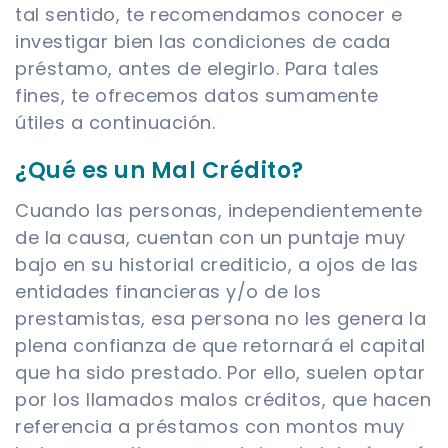
tal sentido, te recomendamos conocer e
investigar bien las condiciones de cada
préstamo, antes de elegirlo. Para tales
fines, te ofrecemos datos sumamente
útiles a continuación.
¿Qué es un Mal Crédito?
Cuando las personas, independientemente
de la causa, cuentan con un puntaje muy
bajo en su historial crediticio, a ojos de las
entidades financieras y/o de los
prestamistas, esa persona no les genera la
plena confianza de que retornará el capital
que ha sido prestado. Por ello, suelen optar
por los llamados malos créditos, que hacen
referencia a préstamos con montos muy