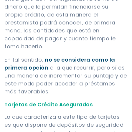
dinero que le permitan financiarse su
propio crédito, de esta manera el
prestamista podrá conocer, de primera
mano, las cantidades que está en
capacidad de pagar y cuanto tiempo le
toma hacerlo.
En tal sentido,
no se considera como la
primera opción
a la que recurrir, pero sí es
una manera de incrementar su puntaje y de
este modo poder acceder a préstamos
más favorables.
Tarjetas de Crédito Aseguradas
Lo que caracteriza a este tipo de tarjetas
es que dispone de depósitos de seguridad