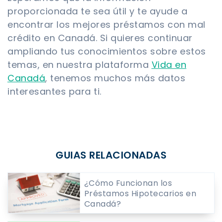
proporcionada te sea útil y te ayude a
encontrar los mejores préstamos con mal
crédito en Canadá. Si quieres continuar
ampliando tus conocimientos sobre estos
temas, en nuestra plataforma
Vida en
Canadá
, tenemos muchos más datos
interesantes para ti.
GUIAS RELACIONADAS
¿Cómo Funcionan los
Préstamos Hipotecarios en
Canadá?