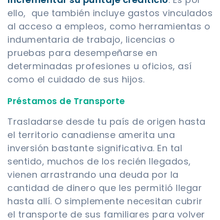
ello, que también incluye gastos vinculados
al acceso a empleos, como herramientas o
indumentaria de trabajo, licencias o
pruebas para desempeñarse en
determinadas profesiones u oficios, así
como el cuidado de sus hijos.
Préstamos de Transporte
Trasladarse desde tu país de origen hasta
el territorio canadiense amerita una
inversión bastante significativa. En tal
sentido, muchos de los recién llegados,
vienen arrastrando una deuda por la
cantidad de dinero que les permitió llegar
hasta allí. O simplemente necesitan cubrir
el transporte de sus familiares para volver