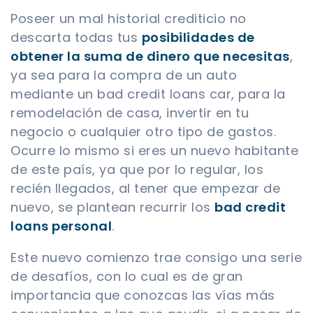
Poseer un mal historial crediticio no
descarta todas tus
posibilidades de
obtener la suma de dinero que necesitas
,
ya sea para la compra de un auto
mediante un bad credit loans car, para la
remodelación de casa, invertir en tu
negocio o cualquier otro tipo de gastos.
Ocurre lo mismo si eres un nuevo habitante
de este país, ya que por lo regular, los
recién llegados, al tener que empezar de
nuevo, se plantean recurrir los
bad credit
loans personal
.
Este nuevo comienzo trae consigo una serie
de desafíos, con lo cual es de gran
importancia que conozcas las vías más