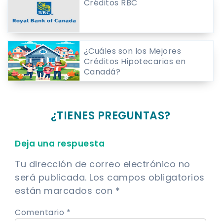
Créditos RBC
¿Cuáles son los Mejores
Créditos Hipotecarios en
Canadá?
¿TIENES PREGUNTAS?
Deja una respuesta
Tu dirección de correo electrónico no
será publicada.
Los campos obligatorios
están marcados con
*
Comentario *