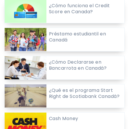
¿Cómo funciona el Credit
Score en Canada?
Préstamo estudiantil en
Canadá
¿Cómo Declararse en
Bancarrota en Canadá?
¿Qué es el programa Start
Right de Scotiabank Canadá?
Cash Money