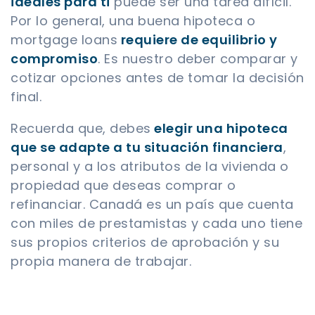
ideales para ti
puede ser una tarea difícil.
Por lo general, una buena hipoteca o
mortgage loans
requiere de equilibrio y
compromiso
. Es nuestro deber comparar y
cotizar opciones antes de tomar la decisión
final.
Recuerda que, debes
elegir una hipoteca
que se adapte a tu situación financiera
,
personal y a los atributos de la vivienda o
propiedad que deseas comprar o
refinanciar. Canadá es un país que cuenta
con miles de prestamistas y cada uno tiene
sus propios criterios de aprobación y su
propia manera de trabajar.