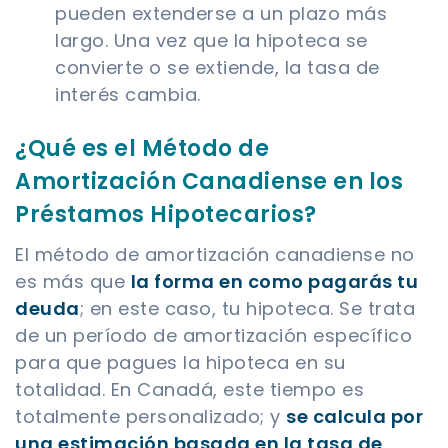
pueden extenderse a un plazo más
largo. Una vez que la hipoteca se
convierte o se extiende, la tasa de
interés cambia.
¿Qué es el Método de
Amortización Canadiense en los
Préstamos Hipotecarios?
El método de amortización canadiense no
es más que
la forma en como pagarás tu
deuda
; en este caso, tu hipoteca. Se trata
de un período de amortización específico
para que pagues la hipoteca en su
totalidad. En Canadá, este tiempo es
totalmente personalizado; y
se calcula por
una estimación basada en la tasa de