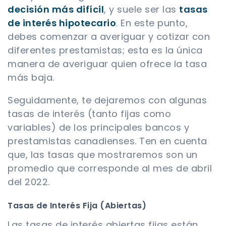
decisión más difícil
, y suele ser las
tasas
de interés hipotecario
. En este punto,
debes comenzar a averiguar y cotizar con
diferentes prestamistas; esta es la única
manera de averiguar quien ofrece la tasa
más baja.
Seguidamente, te dejaremos con algunas
tasas de interés (tanto fijas como
variables) de los principales bancos y
prestamistas canadienses. Ten en cuenta
que, las tasas que mostraremos son un
promedio que corresponde al mes de abril
del 2022.
Tasas de Interés Fija (Abiertas)
Las tasas de interés abiertas fijas están