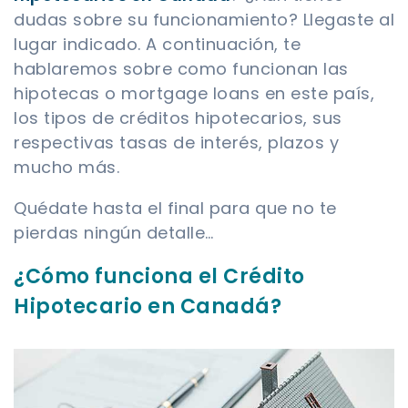
dudas sobre su funcionamiento? Llegaste al
lugar indicado. A continuación, te
hablaremos sobre como funcionan las
hipotecas o mortgage loans en este país,
los tipos de créditos hipotecarios, sus
respectivas tasas de interés, plazos y
mucho más.
Quédate hasta el final para que no te
pierdas ningún detalle…
¿Cómo funciona el Crédito
Hipotecario en Canadá?