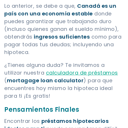
Lo anterior, se debe a que,
Canadá es un
país con una economía estable
donde
puedes garantizar que trabajando duro
(incluso quienes ganan el sueldo mínimo),
obtendrás
ingresos suficientes
como para
pagar todas tus deudas; incluyendo una
hipoteca.
¿Tienes alguna duda? Te invitamos a
utilizar nuestra
calculadora de préstamos
(
mortagage loan calculator
) para que
encuentres hoy mismo la hipoteca ideal
para ti ¡Es gratis!
Pensamientos Finales
Encontrar los
préstamos hipotecarios