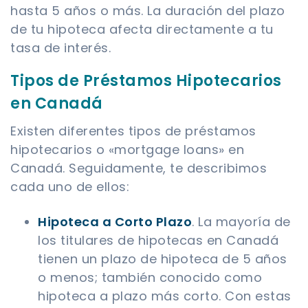
hasta 5 años o más. La duración del plazo
de tu hipoteca afecta directamente a tu
tasa de interés.
Tipos de Préstamos Hipotecarios
en Canadá
Existen diferentes tipos de préstamos
hipotecarios o «mortgage loans» en
Canadá. Seguidamente, te describimos
cada uno de ellos:
Hipoteca a Corto Plazo
. La mayoría de
los titulares de hipotecas en Canadá
tienen un plazo de hipoteca de 5 años
o menos; también conocido como
hipoteca a plazo más corto. Con estas