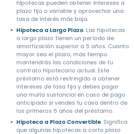
hipotecas pueden obtener intereses a
plazo fijo o variable y aprovechar una
tasa de interés más baja.
Hipoteca a Largo Plazo
. Las hipotecas
a largo plazo tienen un período de
amortización superior a 5 años. Cuanto
mayor sea el plazo, más tiempo
mantendrás las condiciones de tu
contrato hipotecario actual. Este
préstamo está restringido a obtener
intereses de tasa fija y debes pagar
una multa sustancial en caso de pago
anticipado si vendes tu casa dentro de
los primeros 5 años del préstamo.
Hipoteca a Plazo Convertible
. Significa
que algunas hipotecas a corto plazo