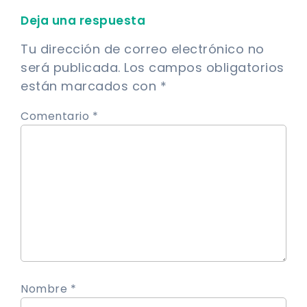
Deja una respuesta
Tu dirección de correo electrónico no
será publicada.
Los campos obligatorios
están marcados con
*
Comentario *
Nombre *