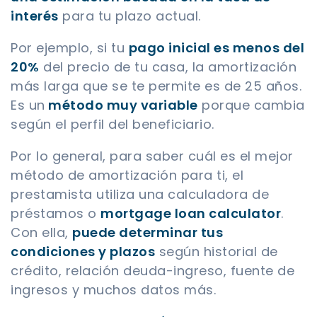
interés
para tu plazo actual.
Por ejemplo, si tu
pago inicial es menos del
20%
del precio de tu casa, la amortización
más larga que se te permite es de 25 años.
Es un
método muy variable
porque cambia
según el perfil del beneficiario.
Por lo general, para saber cuál es el mejor
método de amortización para ti, el
prestamista utiliza una calculadora de
préstamos o
mortgage loan calculator
.
Con ella,
puede determinar tus
condiciones y plazos
según historial de
crédito, relación deuda-ingreso, fuente de
ingresos y muchos datos más.