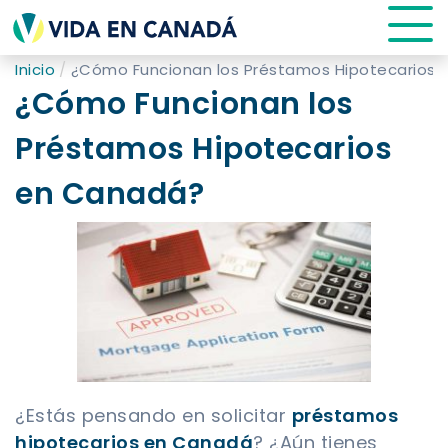
Inicio
¿Cómo Funcionan los Préstamos Hipotecarios
¿Cómo Funcionan los
Préstamos Hipotecarios
en Canadá?
¿Estás pensando en solicitar
préstamos
hipotecarios en Canadá
? ¿Aún tienes