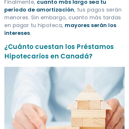
Finalmente,
cuanto más largo sea tu
período de amortización
, tus pagos serán
menores. Sin embargo, cuanto más tardas
en pagar tu hipoteca,
mayores serán los
intereses
.
¿Cuánto cuestan los Préstamos
Hipotecarios en Canadá?