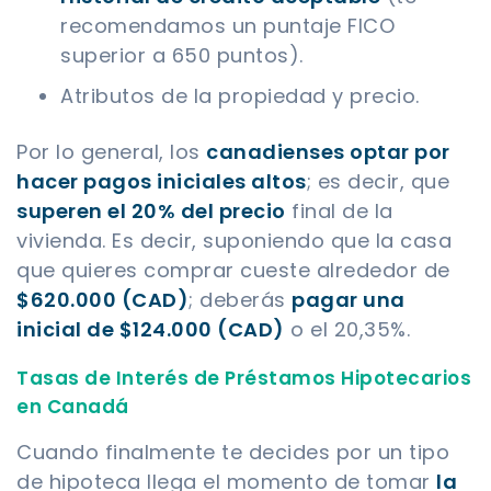
recomendamos un puntaje FICO
superior a 650 puntos).
Atributos de la propiedad y precio.
Por lo general, los
canadienses optar por
hacer pagos iniciales altos
; es decir, que
superen el 20% del precio
final de la
vivienda. Es decir, suponiendo que la casa
que quieres comprar cueste alrededor de
$620.000 (CAD)
; deberás
pagar una
inicial de $124.000 (CAD)
o el 20,35%.
Tasas de Interés de Préstamos Hipotecarios
en Canadá
Cuando finalmente te decides por un tipo
de hipoteca llega el momento de tomar
la