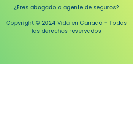
¿Eres abogado o agente de seguros?
Copyright © 2024 Vida en Canadá – Todos
los derechos reservados