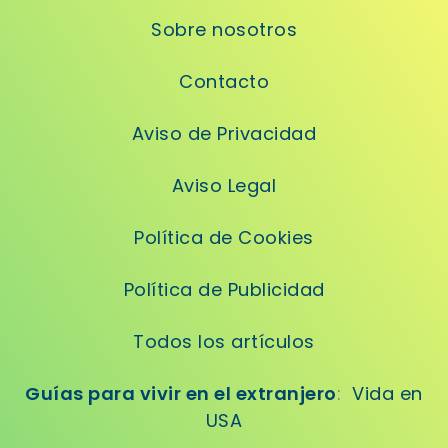
Sobre nosotros
Contacto
Aviso de Privacidad
Aviso Legal
Política de Cookies
Política de Publicidad
Todos los artículos
Guías para vivir en el extranjero
:
Vida en
USA