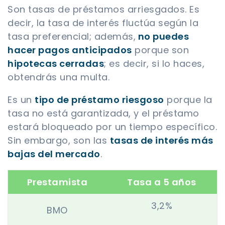
Son tasas de préstamos arriesgados. Es
decir, la tasa de interés fluctúa según la
tasa preferencial; además,
no puedes
hacer pagos anticipados
porque son
hipotecas cerradas
; es decir, si lo haces,
obtendrás una multa.
Es un
tipo de préstamo riesgoso
porque la
tasa no está garantizada, y el préstamo
estará bloqueado por un tiempo específico.
Sin embargo, son las
tasas de interés más
bajas del mercado
.
Prestamista
Tasa a 5 años
3,2%
BMO