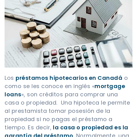
Los
préstamos hipotecarios en Canadá
o
como se les conoce en inglés «
mortgage
loans
«, son créditos para comprar una
casa o propiedad. Una hipoteca le permite
al prestamista tomar posesión de la
propiedad si no pagas el préstamo a
tiempo. Es decir,
la casa o propiedad es la
garantía del préstamo
. Normalmente, una