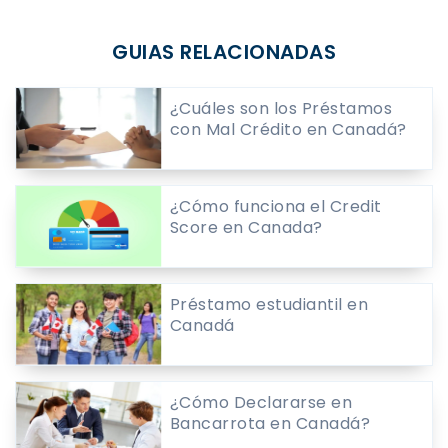
GUIAS RELACIONADAS
¿Cuáles son los Préstamos
con Mal Crédito en Canadá?
¿Cómo funciona el Credit
Score en Canada?
Préstamo estudiantil en
Canadá
¿Cómo Declararse en
Bancarrota en Canadá?