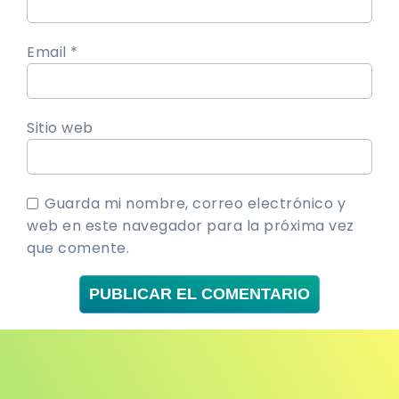
Email *
Sitio web
Guarda mi nombre, correo electrónico y
web en este navegador para la próxima vez
que comente.