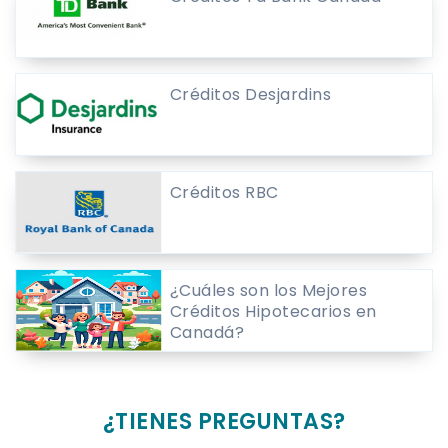
Créditos Desjardins
Créditos RBC
¿Cuáles son los Mejores
Créditos Hipotecarios en
Canadá?
¿TIENES PREGUNTAS?