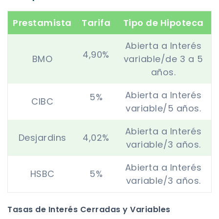
Prestamista
Tarifa
Tipo de Hipoteca
Abierta a Interés
4,90%
BMO
variable/de 3 a 5
años.
Abierta a Interés
5%
CIBC
variable/5 años.
Abierta a Interés
Desjardins
4,02%
variable/3 años.
Abierta a Interés
HSBC
5%
variable/3 años.
Tasas de Interés Cerradas y Variables