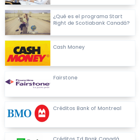
¿Qué es el programa Start
Right de Scotiabank Canadá?
Cash Money
Fairstone
Créditos Bank of Montreal
Créditos Td Bank Canadá