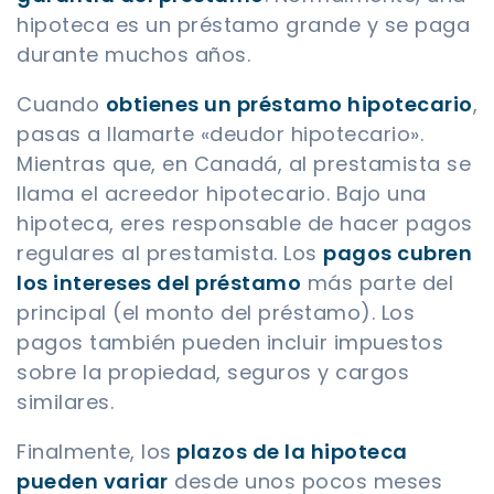
hipoteca es un préstamo grande y se paga
durante muchos años.
Cuando
obtienes un préstamo hipotecario
,
pasas a llamarte «deudor hipotecario».
Mientras que, en Canadá, al prestamista se
llama el acreedor hipotecario. Bajo una
hipoteca, eres responsable de hacer pagos
regulares al prestamista. Los
pagos cubren
los intereses del préstamo
más parte del
principal (el monto del préstamo). Los
pagos también pueden incluir impuestos
sobre la propiedad, seguros y cargos
similares.
Finalmente, los
plazos de la hipoteca
pueden variar
desde unos pocos meses