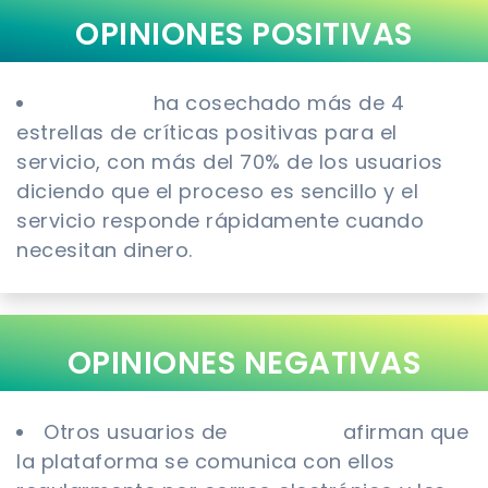
OPINIONES POSITIVAS
Trustpilot
ha cosechado más de 4
estrellas de críticas positivas para el
servicio, con más del 70% de los usuarios
diciendo que el proceso es sencillo y el
servicio responde rápidamente cuando
necesitan dinero.
OPINIONES NEGATIVAS
Otros usuarios de
Trustpilot
afirman que
la plataforma se comunica con ellos