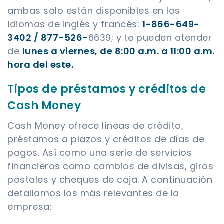
ambas solo están disponibles en los
idiomas de inglés y francés:
1-866-649-
3402 / 877-526-
6639; y te pueden atender
de
lunes a viernes, de 8:00 a.m. a 11:00 a.m.
hora del este.
Tipos de préstamos y créditos de
Cash Money
Cash Money ofrece líneas de crédito,
préstamos a plazos y créditos de días de
pagos. Así como una serie de servicios
financieros como cambios de divisas, giros
postales y cheques de caja. A continuación
detallamos los más relevantes de la
empresa: