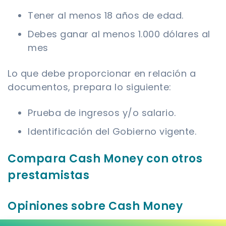
Tener al menos 18 años de edad.
Debes ganar al menos 1.000 dólares al
mes
Lo que debe proporcionar en relación a
documentos, prepara lo siguiente:
Prueba de ingresos y/o salario.
Identificación del Gobierno vigente.
Compara Cash Money con otros
prestamistas
Opiniones sobre Cash Money