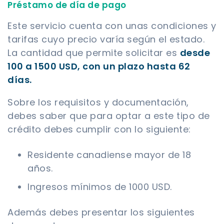
Préstamo de día de pago
Este servicio cuenta con unas condiciones y
tarifas cuyo precio varía según el estado.
La cantidad que permite solicitar es
desde
100 a 1500 USD, con un plazo hasta 62
días.
Sobre los requisitos y documentación,
debes saber que para optar a este tipo de
crédito debes cumplir con lo siguiente:
Residente canadiense mayor de 18
años.
Ingresos mínimos de 1000 USD.
Además debes presentar los siguientes