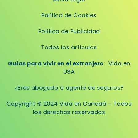
Política de Cookies
Política de Publicidad
Todos los artículos
Guías para vivir en el extranjero
:
Vida en
USA
¿Eres abogado o agente de seguros?
Copyright © 2024 Vida en Canadá – Todos
los derechos reservados