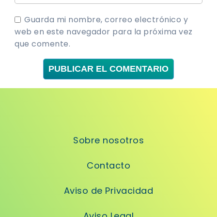
Guarda mi nombre, correo electrónico y
web en este navegador para la próxima vez
que comente.
Sobre nosotros
Contacto
Aviso de Privacidad
Aviso Legal