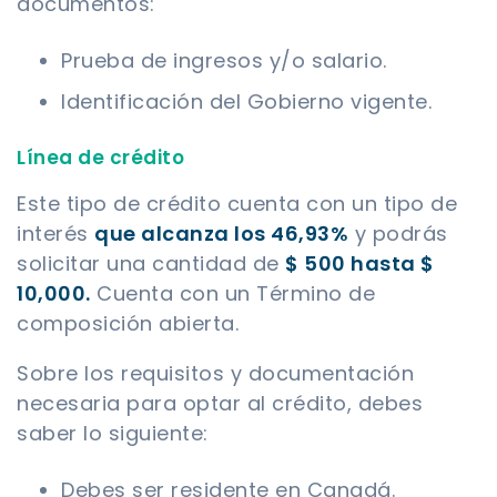
documentos:
Prueba de ingresos y/o salario.
Identificación del Gobierno vigente.
Línea de crédito
Este tipo de crédito cuenta con un tipo de
interés
que alcanza los 46,93%
y podrás
solicitar una cantidad de
$ 500 hasta $
10,000.
Cuenta con un Término de
composición abierta.
Sobre los requisitos y documentación
necesaria para optar al crédito, debes
saber lo siguiente:
Debes ser residente en Canadá.