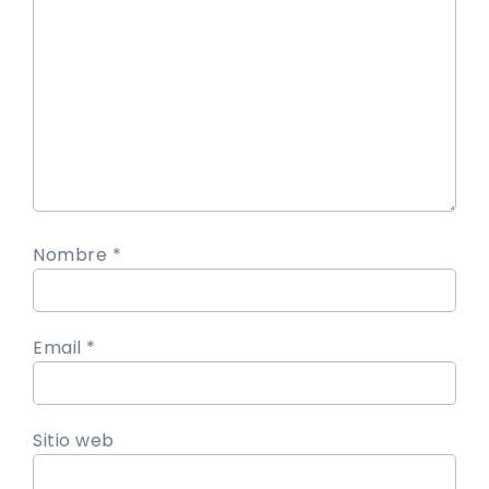
Nombre *
Email *
Sitio web