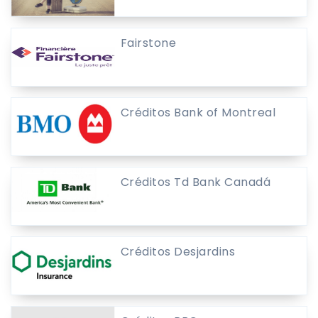
Fairstone
Créditos Bank of Montreal
Créditos Td Bank Canadá
Créditos Desjardins