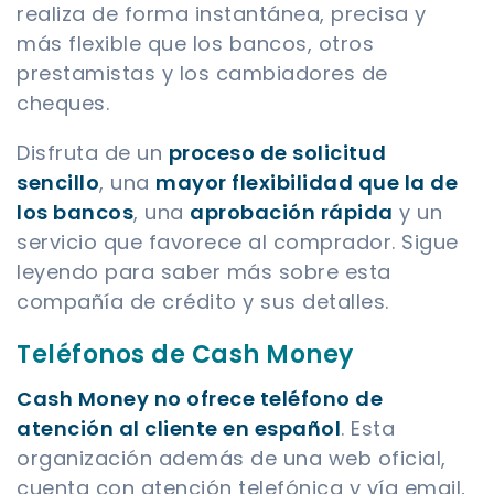
realiza de forma instantánea, precisa y
más flexible que los bancos, otros
prestamistas y los cambiadores de
cheques.
Disfruta de un
proceso de solicitud
sencillo
, una
mayor flexibilidad que la de
los bancos
, una
aprobación rápida
y un
servicio que favorece al comprador. Sigue
leyendo para saber más sobre esta
compañía de crédito y sus detalles.
Teléfonos de Cash Money
Cash Money no ofrece teléfono de
atención al cliente en español
. Esta
organización además de una web oficial,
cuenta con atención telefónica y vía email,