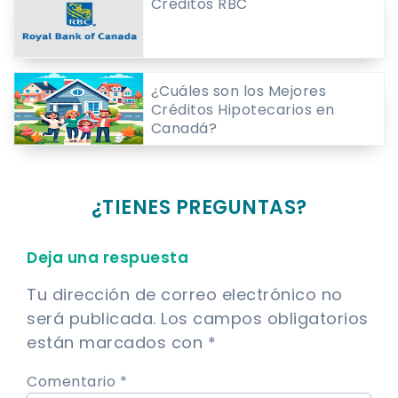
Créditos RBC
¿Cuáles son los Mejores
Créditos Hipotecarios en
Canadá?
¿TIENES PREGUNTAS?
Deja una respuesta
Tu dirección de correo electrónico no
será publicada.
Los campos obligatorios
están marcados con
*
Comentario *