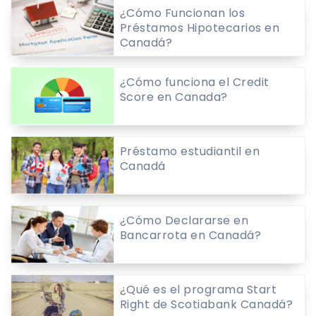
¿Cómo Funcionan los
Préstamos Hipotecarios en
Canadá?
¿Cómo funciona el Credit
Score en Canada?
Préstamo estudiantil en
Canadá
¿Cómo Declararse en
Bancarrota en Canadá?
¿Qué es el programa Start
Right de Scotiabank Canadá?