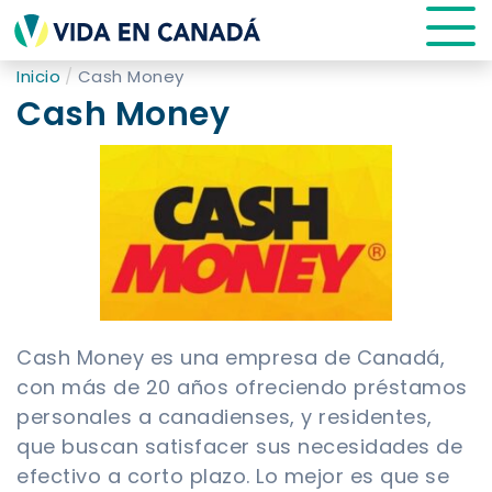
Inicio
Cash Money
Cash Money
Cash Money es una empresa de Canadá,
con más de 20 años ofreciendo préstamos
personales a canadienses, y residentes,
que buscan satisfacer sus necesidades de
efectivo a corto plazo. Lo mejor es que se