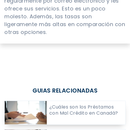
regularmente por correo electrónico y les
ofrece sus servicios. Esto es un poco
molesto. Además, las tasas son
ligeramente más altas en comparación con
otras opciones.
GUIAS RELACIONADAS
¿Cuáles son los Préstamos
con Mal Crédito en Canadá?